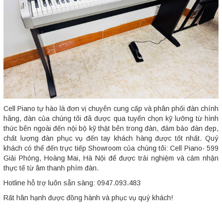
Cell Piano tự hào là đơn vị chuyên cung cấp và phân phối đàn chính
hãng, đàn của chúng tôi đã được qua tuyển chọn kỹ lưỡng từ hình
thức bên ngoài đến nội bộ kỹ thật bên trong đàn, đảm bảo đàn đẹp,
chất lượng đàn phục vụ đến tay khách hàng được tốt nhất. Quý
khách có thể đến trực tiếp Showroom của chúng tôi: Cell Piano- 599
Giải Phóng, Hoàng Mai, Hà Nội để được trải nghiệm và cảm nhận
thực tế từ âm thanh phím đàn.
Hotline hỗ trợ luôn sẵn sàng: 0947.093.483
Rất hân hạnh được đồng hành và phục vụ quý khách!