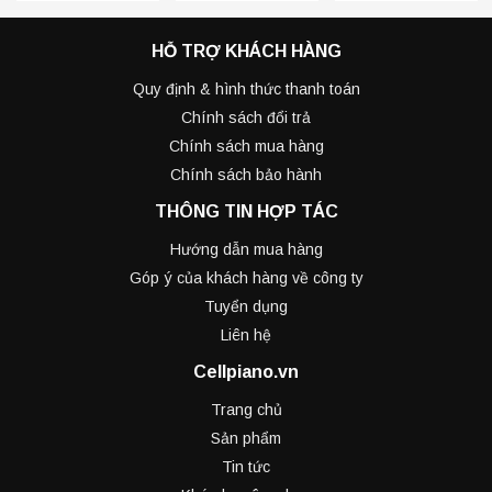
HỖ TRỢ KHÁCH HÀNG
Quy định & hình thức thanh toán
Chính sách đổi trả
Chính sách mua hàng
Chính sách bảo hành
THÔNG TIN HỢP TÁC
Hướng dẫn mua hàng
Góp ý của khách hàng về công ty
Tuyển dụng
Liên hệ
Cellpiano.vn
Trang chủ
Sản phẩm
Tin tức