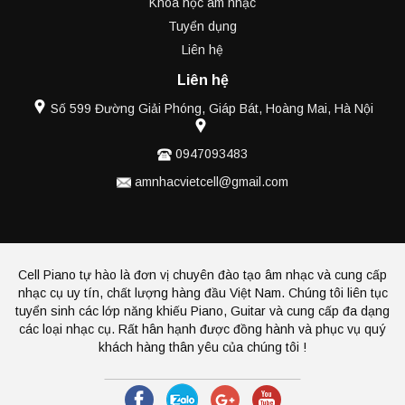
Khóa học âm nhạc
Tuyển dụng
Liên hệ
Liên hệ
Số 599 Đường Giải Phóng, Giáp Bát, Hoàng Mai, Hà Nội
0947093483
amnhacvietcell@gmail.com
Cell Piano tự hào là đơn vị chuyên đào tạo âm nhạc và cung cấp
nhạc cụ uy tín, chất lượng hàng đầu Việt Nam. Chúng tôi liên tục
tuyển sinh các lớp năng khiếu Piano, Guitar và cung cấp đa dạng
các loại nhạc cụ. Rất hân hạnh được đồng hành và phục vụ quý
khách hàng thân yêu của chúng tôi !