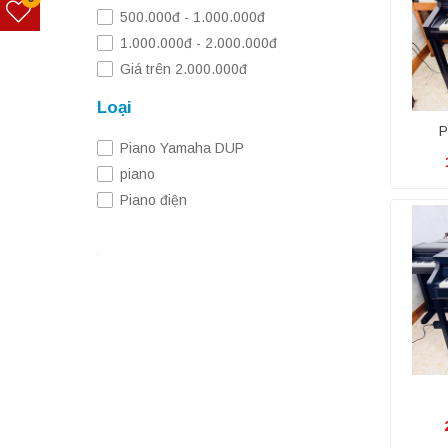
500.000đ - 1.000.000đ
1.000.000đ - 2.000.000đ
Giá trên 2.000.000đ
Loại
P
Piano Yamaha DUP
piano
Piano điện