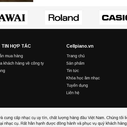
 TIN HỢP TÁC
Cellpiano.vn
ẫn mua hàng
Trang chủ
a khách hàng về công ty
Sản phẩm
ụng
Tin tức
Khóa học âm nhạc
Tuyển dụng
Liên hệ
à cung cấp nhạc cụ uy tín, chất lượng hàng đầu Việt Nam. Chúng tôi li
ại nhạc cụ. Rất hân hạnh được đồng hành và phục vụ quý khách hàng 