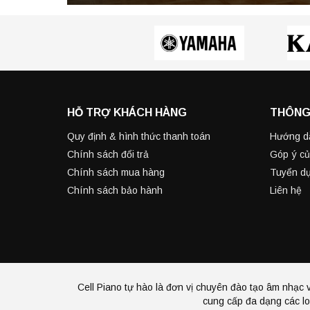
HỖ TRỢ KHÁCH HÀNG
THÔNG
Quy định & hình thức thanh toán
Hướng d
Chính sách đổi trả
Góp ý củ
Chính sách mua hàng
Tuyển d
Chính sách bảo hành
Liên hệ
Cell Piano tự hào là đơn vị chuyên đào tạo âm nhạc v
cung cấp đa dạng các lo