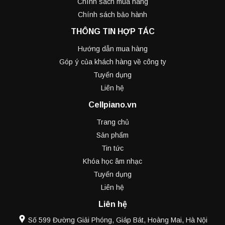
Chính sách mua hàng
Chính sách bảo hành
THÔNG TIN HỢP TÁC
Hướng dẫn mua hàng
Góp ý của khách hàng về công ty
Tuyển dụng
Liên hệ
Cellpiano.vn
Trang chủ
Sản phẩm
Tin tức
Khóa học âm nhạc
Tuyển dụng
Liên hệ
Liên hệ
Số 599 Đường Giải Phóng, Giáp Bát, Hoàng Mai, Hà Nội