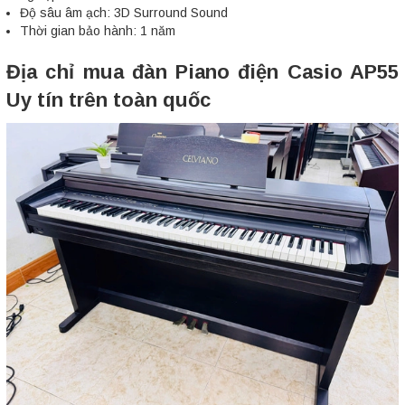
Độ sâu âm ạch: 3D Surround Sound
Thời gian bảo hành: 1 năm
Địa chỉ mua đàn Piano điện Casio AP55
Uy tín trên toàn quốc