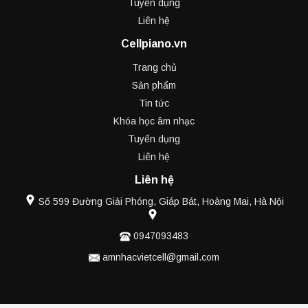
Tuyển dụng
Liên hệ
Cellpiano.vn
Trang chủ
Sản phẩm
Tin tức
Khóa học âm nhạc
Tuyển dụng
Liên hệ
Liên hệ
Số 599 Đường Giải Phóng, Giáp Bát, Hoàng Mai, Hà Nội
0947093483
amnhacvietcell@gmail.com