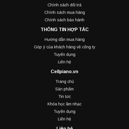
Chính sách đổi trả
Chính sách mua hàng
Chính sách bảo hành
THÔNG TIN HỢP TÁC
Hướng dẫn mua hàng
Góp ý của khách hàng về công ty
Tuyển dụng
Liên hệ
Cellpiano.vn
Trang chủ
Sản phẩm
Tin tức
Khóa học âm nhạc
Tuyển dụng
Liên hệ
Liên hệ