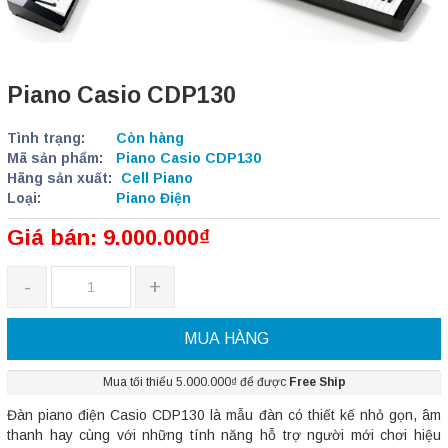
Piano Casio CDP130
Tình trạng:
Còn hàng
Mã sản phẩm:
Piano Casio CDP130
Hãng sản xuất:
Cell Piano
Loại:
Piano Điện
Giá bán: 9.000.000₫
-
+
MUA HÀNG
Mua tối thiểu 5.000.000₫ để được
Free Ship
Đàn piano điện Casio CDP130 là mẫu đàn có thiết kế nhỏ gọn, âm
thanh hay cùng với những tính năng hỗ trợ người mới chơi hiệu