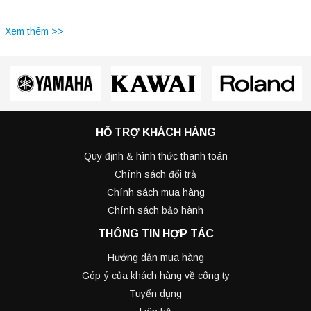
Xem thêm >>
HỖ TRỢ KHÁCH HÀNG
Quy định & hình thức thanh toán
Chính sách đổi trả
Chính sách mua hàng
Chính sách bảo hành
THÔNG TIN HỢP TÁC
Hướng dẫn mua hàng
Góp ý của khách hàng về công ty
Tuyển dụng