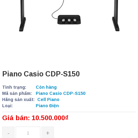
Piano Casio CDP-S150
Tình trạng:
Còn hàng
Mã sản phẩm:
Piano Casio CDP-S150
Hãng sản xuất:
Cell Piano
Loại:
Piano Điện
Giá bán: 10.500.000₫
-
+