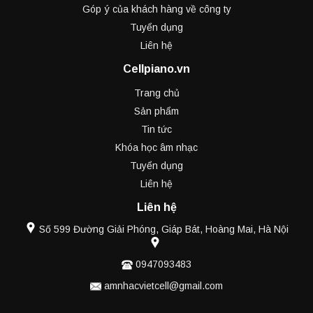
Góp ý của khách hàng về công ty
Tuyển dụng
Liên hệ
Cellpiano.vn
Trang chủ
Sản phẩm
Tin tức
Khóa học âm nhạc
Tuyển dụng
Liên hệ
Liên hệ
Số 599 Đường Giải Phóng, Giáp Bát, Hoàng Mai, Hà Nội
0947093483
amnhacvietcell@gmail.com