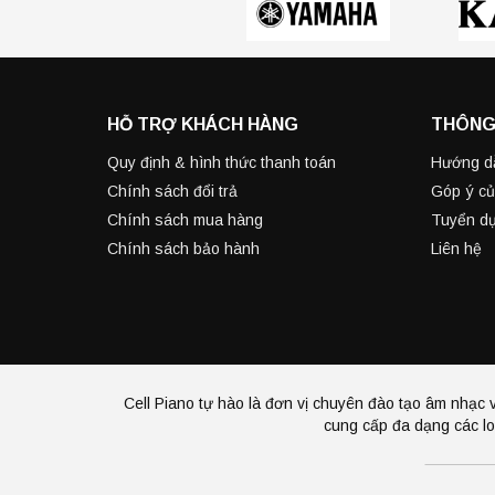
HỖ TRỢ KHÁCH HÀNG
THÔNG
Quy định & hình thức thanh toán
Hướng d
Chính sách đổi trả
Góp ý củ
Chính sách mua hàng
Tuyển d
Chính sách bảo hành
Liên hệ
Cell Piano tự hào là đơn vị chuyên đào tạo âm nhạc v
cung cấp đa dạng các lo