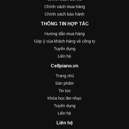
Chính sách mua hàng
Chính sách bảo hành
THÔNG TIN HỢP TÁC
Hướng dẫn mua hàng
Góp ý của khách hàng về công ty
Tuyển dụng
Liên hệ
Cellpiano.vn
Trang chủ
Sản phẩm
Tin tức
Khóa học âm nhạc
Tuyển dụng
Liên hệ
Liên hệ