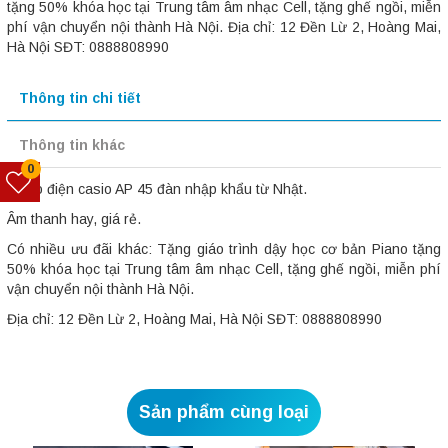
tặng 50% khóa học tại Trung tâm âm nhạc Cell, tặng ghế ngồi, miễn
phí vận chuyển nội thành Hà Nội. Địa chỉ: 12 Đền Lừ 2, Hoàng Mai,
Hà Nội SĐT: 0888808990
Thông tin chi tiết
Thông tin khác
0
Piano điện casio AP 45 đàn nhập khẩu từ Nhật.
Âm thanh hay, giá rẻ.
Có nhiều ưu đãi khác: Tặng giáo trình dậy học cơ bản Piano tặng
50% khóa học tại Trung tâm âm nhạc Cell, tặng ghế ngồi, miễn phí
vận chuyển nội thành Hà Nội.
Địa chỉ: 12 Đền Lừ 2, Hoàng Mai, Hà Nội SĐT: 0888808990
Sản phẩm cùng loại