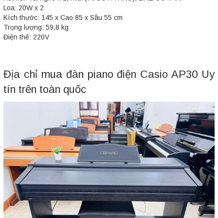
Loa: 20W x 2
Kích thước: 145 x Cao 85 x Sâu 55 cm
Trọng lượng: 59,8 kg
Điện thế: 220V
Địa chỉ mua đàn piano điện Casio AP30 Uy
tín trên toàn quốc