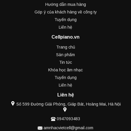
Hướng dẫn mua hàng
Góp ý của khách hàng về công ty
Tuyển dụng
Liên hệ
Cellpiano.vn
Trang chủ
Sản phẩm
Tin tức
Khóa học âm nhạc
Tuyển dụng
Liên hệ
Liên hệ
Số 599 Đường Giải Phóng, Giáp Bát, Hoàng Mai, Hà Nội
0947093483
amnhacvietcell@gmail.com