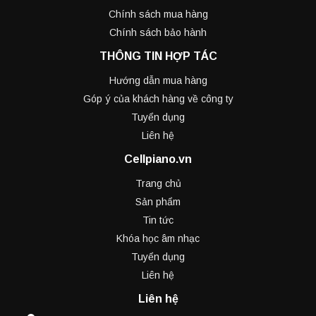
Chính sách mua hàng
Chính sách bảo hành
THÔNG TIN HỢP TÁC
Hướng dẫn mua hàng
Góp ý của khách hàng về công ty
Tuyển dụng
Liên hệ
Cellpiano.vn
Trang chủ
Sản phẩm
Tin tức
Khóa học âm nhạc
Tuyển dụng
Liên hệ
Liên hệ