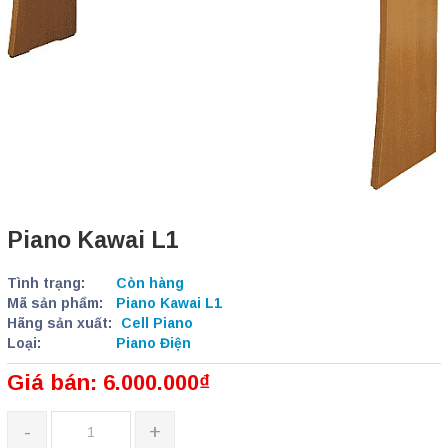
Piano Kawai L1
Tình trạng:
Còn hàng
Mã sản phẩm:
Piano Kawai L1
Hãng sản xuất:
Cell Piano
Loại:
Piano Điện
Giá bán: 6.000.000₫
-
+