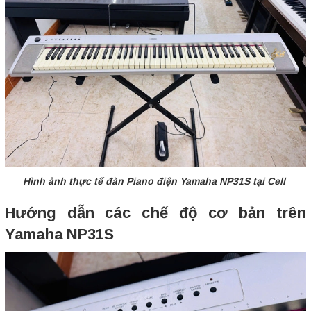
Hình ảnh thực tế đàn Piano điện Yamaha NP31S tại Cell
Hướng dẫn các chế độ cơ bản trên
Yamaha NP31S