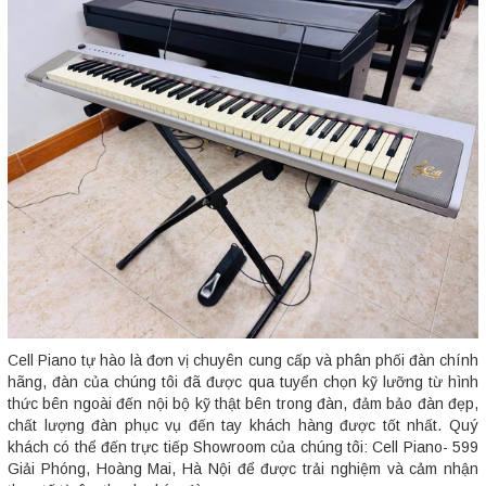
Cell Piano tự hào là đơn vị chuyên cung cấp và phân phối đàn chính
hãng, đàn của chúng tôi đã được qua tuyển chọn kỹ lưỡng từ hình
thức bên ngoài đến nội bộ kỹ thật bên trong đàn, đảm bảo đàn đẹp,
chất lượng đàn phục vụ đến tay khách hàng được tốt nhất. Quý
khách có thể đến trực tiếp Showroom của chúng tôi: Cell Piano- 599
Giải Phóng, Hoàng Mai, Hà Nội để được trải nghiệm và cảm nhận