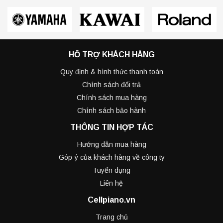
HỖ TRỢ KHÁCH HÀNG
Quy định & hình thức thanh toán
Chính sách đổi trả
Chính sách mua hàng
Chính sách bảo hành
THÔNG TIN HỢP TÁC
Hướng dẫn mua hàng
Góp ý của khách hàng về công ty
Tuyển dụng
Liên hệ
Cellpiano.vn
Trang chủ