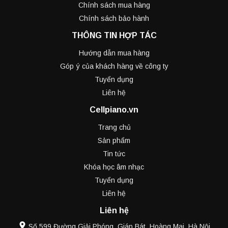
Chính sách mua hàng
Chính sách bảo hành
THÔNG TIN HỢP TÁC
Hướng dẫn mua hàng
Góp ý của khách hàng về công ty
Tuyển dụng
Liên hệ
Cellpiano.vn
Trang chủ
Sản phẩm
Tin tức
Khóa học âm nhạc
Tuyển dụng
Liên hệ
Liên hệ
Số 599 Đường Giải Phóng, Giáp Bát, Hoàng Mai, Hà Nội