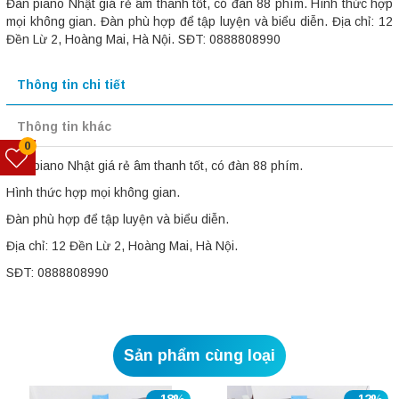
Đàn piano Nhật giá rẻ âm thanh tốt, có đàn 88 phím. Hình thức hợp
mọi không gian. Đàn phù hợp để tập luyện và biểu diễn. Địa chỉ: 12
Đền Lừ 2, Hoàng Mai, Hà Nội. SĐT: 0888808990
Thông tin chi tiết
Thông tin khác
0
Đàn piano Nhật giá rẻ âm thanh tốt, có đàn 88 phím.
Hình thức hợp mọi không gian.
Đàn phù hợp để tập luyện và biểu diễn.
Địa chỉ: 12 Đền Lừ 2, Hoàng Mai, Hà Nội.
SĐT: 0888808990
Sản phẩm cùng loại
- 18%
- 12%