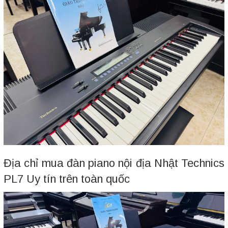
Địa chỉ mua đàn piano nội địa Nhật Technics
PL7 Uy tín trên toàn quốc