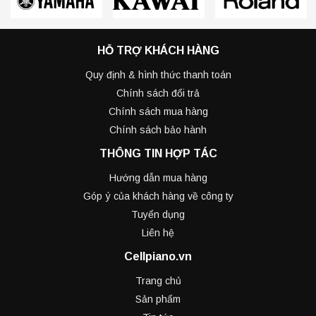
HỖ TRỢ KHÁCH HÀNG
Quy định & hình thức thanh toán
Chính sách đổi trả
Chính sách mua hàng
Chính sách bảo hành
THÔNG TIN HỢP TÁC
Hướng dẫn mua hàng
Góp ý của khách hàng về công ty
Tuyển dụng
Liên hệ
Cellpiano.vn
Trang chủ
Sản phẩm