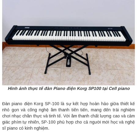
Hình ảnh thực tế đàn Piano điện Korg SP100 tại Cell piano
Đàn piano điện Korg SP-100 là sự kết hợp hoàn hảo giữa thiết kế
nhỏ gọn và công nghệ âm thanh tiên tiến, mang đến trải nghiệm
chơi nhạc chân thực và tinh tế. Với âm thanh chất lượng cao và cảm
giác phím tự nhiên, SP-100 phù hợp cho cả người mới học và nghệ
sĩ piano có kinh nghiệm.