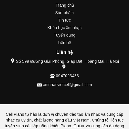
Trang chủ
Sản phẩm
Tin tức
Khóa học âm nhạc
Tuyển dụng
Liên hệ
Liên hệ
Số 599 Đường Giải Phóng, Giáp Bát, Hoàng Mai, Hà Nội
0947093483
amnhacvietcell@gmail.com
Cell Piano tự hào là đơn vị chuyên đào tạo âm nhạc và cung cấp
nhạc cụ uy tín, chất lượng hàng đầu Việt Nam. Chúng tôi liên tục
tuyển sinh các lớp năng khiếu Piano, Guitar và cung cấp đa dạng