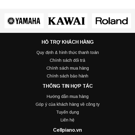
HỖ TRỢ KHÁCH HÀNG
Quy định & hình thức thanh toán
Chính sách đổi trả
Chính sách mua hàng
Chính sách bảo hành
THÔNG TIN HỢP TÁC
Hướng dẫn mua hàng
Góp ý của khách hàng về công ty
Tuyển dụng
Liên hệ
Cellpiano.vn