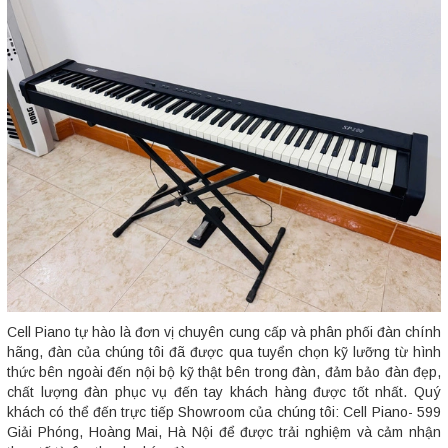
Cell Piano tự hào là đơn vị chuyên cung cấp và phân phối đàn chính
hãng, đàn của chúng tôi đã được qua tuyển chọn kỹ lưỡng từ hình
thức bên ngoài đến nội bộ kỹ thật bên trong đàn, đảm bảo đàn đẹp,
chất lượng đàn phục vụ đến tay khách hàng được tốt nhất. Quý
khách có thể đến trực tiếp Showroom của chúng tôi: Cell Piano- 599
Giải Phóng, Hoàng Mai, Hà Nội để được trải nghiệm và cảm nhận