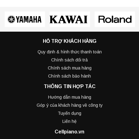
HỖ TRỢ KHÁCH HÀNG
Quy định & hình thức thanh toán
Chính sách đổi trả
Chính sách mua hàng
Chính sách bảo hành
THÔNG TIN HỢP TÁC
Hướng dẫn mua hàng
Góp ý của khách hàng về công ty
Tuyển dụng
Liên hệ
Cellpiano.vn