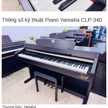
Thông số kỹ thuật Piano Yamaha CLP-340
Thương hiệu: Yamaha