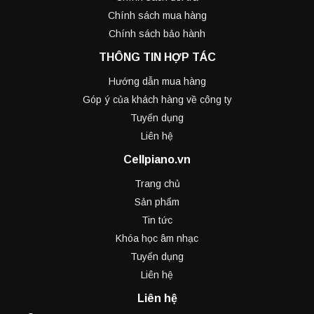
Chính sách mua hàng
Chính sách bảo hành
THÔNG TIN HỢP TÁC
Hướng dẫn mua hàng
Góp ý của khách hàng về công ty
Tuyển dụng
Liên hệ
Cellpiano.vn
Trang chủ
Sản phẩm
Tin tức
Khóa học âm nhạc
Tuyển dụng
Liên hệ
Liên hệ