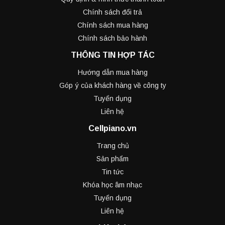
Chính sách đổi trả
Chính sách mua hàng
Chính sách bảo hành
THÔNG TIN HỢP TÁC
Hướng dẫn mua hàng
Góp ý của khách hàng về công ty
Tuyển dụng
Liên hệ
Cellpiano.vn
Trang chủ
Sản phẩm
Tin tức
Khóa học âm nhạc
Tuyển dụng
Liên hệ