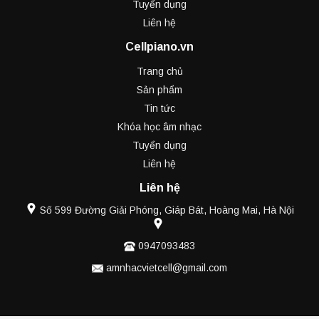
Tuyển dụng
Liên hệ
Cellpiano.vn
Trang chủ
Sản phẩm
Tin tức
Khóa học âm nhạc
Tuyển dụng
Liên hệ
Liên hệ
Số 599 Đường Giải Phóng, Giáp Bát, Hoàng Mai, Hà Nội
0947093483
amnhacvietcell@gmail.com