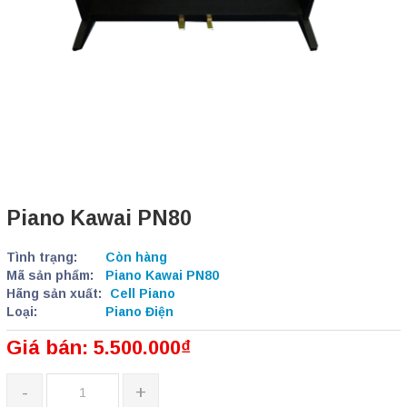
Piano Kawai PN80
Tình trạng:
Còn hàng
Mã sản phẩm:
Piano Kawai PN80
Hãng sản xuất:
Cell Piano
Loại:
Piano Điện
Giá bán: 5.500.000₫
-
+