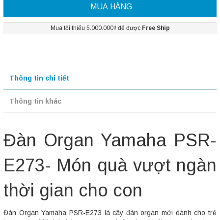
MUA HÀNG
Mua tối thiểu 5.000.000₫ để được
Free Ship
Thông tin chi tiết
Thông tin khác
Đàn Organ Yamaha PSR-
E273- Món quà vượt ngàn
thời gian cho con
Đàn Organ Yamaha PSR-E273 là cây đàn organ mới dành cho trẻ