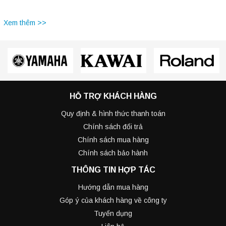
Xem thêm >>
HỖ TRỢ KHÁCH HÀNG
Quy định & hình thức thanh toán
Chính sách đổi trả
Chính sách mua hàng
Chính sách bảo hành
THÔNG TIN HỢP TÁC
Hướng dẫn mua hàng
Góp ý của khách hàng về công ty
Tuyển dụng