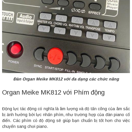
Đàn Organ Meike MK812 với đa dạng các chức năng
Organ Meike MK812 với Phím động
Động lực tác động có nghĩa là âm lượng và độ tấn công của âm sắc
bị ảnh hưởng bởi lực nhấn phím, như trường hợp của đàn piano cổ
điển. Các phím có độ động sẽ giúp bạn chuẩn bị tốt hơn cho việc
chuyển sang chơi piano.