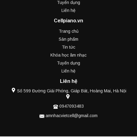
Tuyển dụng
Liên hệ
Cellpiano.vn
Trang chủ
Sản phẩm
Tin tức
Khóa học âm nhạc
Tuyển dụng
Liên hệ
Liên hệ
Số 599 Đường Giải Phóng, Giáp Bát, Hoàng Mai, Hà Nội
0947093483
amnhacvietcell@gmail.com