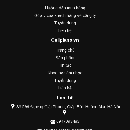
Hướng dẫn mua hàng
Góp ý của khách hàng về công ty
Tuyển dụng
Liên hệ
Cellpiano.vn
Trang chủ
Sản phẩm
Tin tức
Khóa học âm nhạc
Tuyển dụng
Liên hệ
Liên hệ
Số 599 Đường Giải Phóng, Giáp Bát, Hoàng Mai, Hà Nội
0947093483