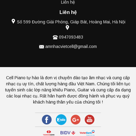
Liên hệ
Liên hệ
Số 599 Đường Giải Phóng, Giáp Bát, Hoàng Mai, Hà Nội
0947093483
amnhacvietcell@gmail.com
Cell Piano tự hào là đơn vị chuyên đào tạo âm nhạc và cung cấp
nhạc cụ uy tín, chất lượng hàng đầu Việt Nam. Chúng tôi liên tục
tuyển sinh các lớp năng khiếu Piano, Guitar và cung cấp đa dạng
các loại nhạc cụ. Rất hân hạnh được đồng hành và phục vụ quý
khách hàng thân yêu của chúng tôi !