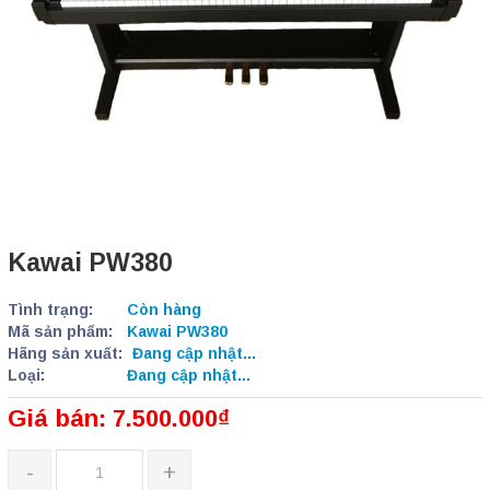
Kawai PW380
Tình trạng:
Còn hàng
Mã sản phẩm:
Kawai PW380
Hãng sản xuất:
Đang cập nhật...
Loại:
Đang cập nhật...
Giá bán: 7.500.000₫
-
+