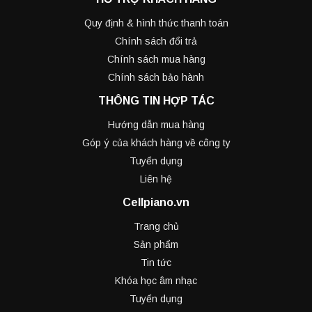
Quy định & hình thức thanh toán
Chính sách đổi trả
Chính sách mua hàng
Chính sách bảo hành
THÔNG TIN HỢP TÁC
Hướng dẫn mua hàng
Góp ý của khách hàng về công ty
Tuyển dụng
Liên hệ
Cellpiano.vn
Trang chủ
Sản phẩm
Tin tức
Khóa học âm nhạc
Tuyển dụng