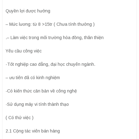
Quyền lợi được hưởng
– Mức lương: từ 8 >15tr ( Chưa tính thưởng )
.– Làm việc trong môi trường hòa đồng, thân thiện
Yêu cầu công việc
-Tốt nghiệp cao đẳng, đại học chuyên ngành.
– ưu tiên đã có kinh nghiệm
-Có kiến thức căn bản về công nghệ
-Sử dụng máy vi tính thành thạo
( Có thử việc )
2.1 Cộng tác viên bán hàng