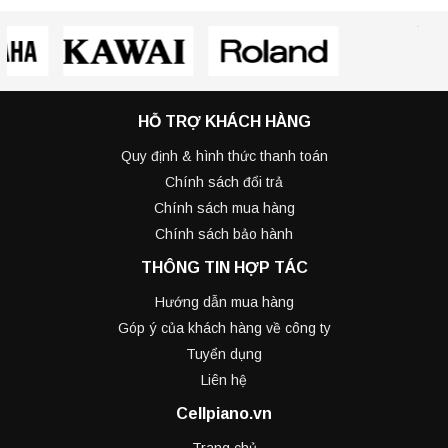
HỖ TRỢ KHÁCH HÀNG
Quy định & hình thức thanh toán
Chính sách đổi trả
Chính sách mua hàng
Chính sách bảo hành
THÔNG TIN HỢP TÁC
Hướng dẫn mua hàng
Góp ý của khách hàng về công ty
Tuyển dụng
Liên hệ
Cellpiano.vn