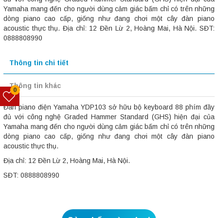
Yamaha mang đến cho người dùng cảm giác bấm chỉ có trên những
dòng piano cao cấp, giống như đang chơi một cây đàn piano
acoustic thực thụ. Địa chỉ: 12 Đền Lừ 2, Hoàng Mai, Hà Nội. SĐT:
0888808990
Thông tin chi tiết
Thông tin khác
0
Đàn piano điện Yamaha YDP103 sở hữu bộ keyboard 88 phím đầy
đủ với công nghệ Graded Hammer Standard (GHS) hiện đại của
Yamaha mang đến cho người dùng cảm giác bấm chỉ có trên những
dòng piano cao cấp, giống như đang chơi một cây đàn piano
acoustic thực thụ.
Địa chỉ: 12 Đền Lừ 2, Hoàng Mai, Hà Nội.
SĐT: 0888808990