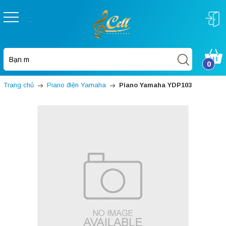
0
Trang chủ
Piano điện Yamaha
Piano Yamaha YDP103