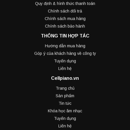
Quy định & hình thức thanh toán
Chính sách đổi trả
Chính sách mua hàng
Chính sách bảo hành
THÔNG TIN HỢP TÁC
Hướng dẫn mua hàng
Góp ý của khách hàng về công ty
Tuyển dụng
Liên hệ
Cellpiano.vn
Trang chủ
Sản phẩm
Tin tức
Khóa học âm nhạc
Tuyển dụng
Liên hệ