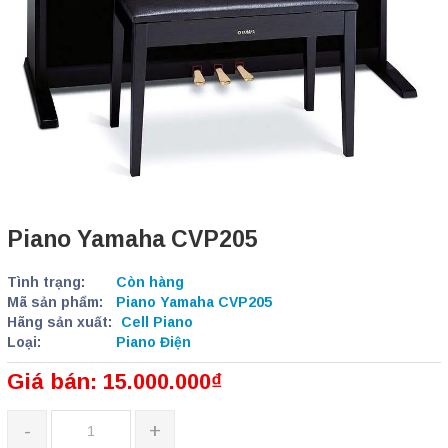
Piano Yamaha CVP205
Tình trạng:
Còn hàng
Mã sản phẩm:
Piano Yamaha CVP205
Hãng sản xuất:
Cell Piano
Loại:
Piano Điện
Giá bán: 15.000.000₫
-
+