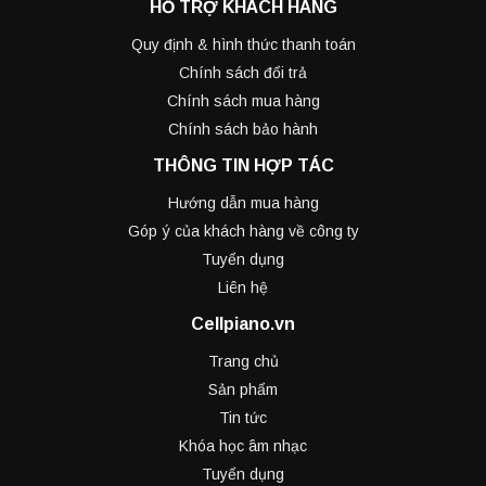
HỖ TRỢ KHÁCH HÀNG
Quy định & hình thức thanh toán
Chính sách đổi trả
Chính sách mua hàng
Chính sách bảo hành
THÔNG TIN HỢP TÁC
Hướng dẫn mua hàng
Góp ý của khách hàng về công ty
Tuyển dụng
Liên hệ
Cellpiano.vn
Trang chủ
Sản phẩm
Tin tức
Khóa học âm nhạc
Tuyển dụng