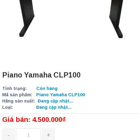
Piano Yamaha CLP100
Tình trạng:
Còn hàng
Mã sản phẩm:
Piano Yamaha CLP100
Hãng sản xuất:
Đang cập nhật...
Loại:
Đang cập nhật...
Giá bán: 4.500.000₫
-
+