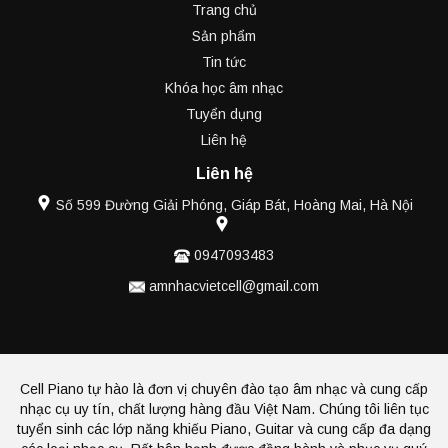
Trang chủ
Sản phẩm
Tin tức
Khóa học âm nhạc
Tuyển dụng
Liên hệ
Liên hệ
Số 599 Đường Giải Phóng, Giáp Bát, Hoàng Mai, Hà Nội
0947093483
amnhacvietcell@gmail.com
Cell Piano tự hào là đơn vị chuyên đào tạo âm nhạc và cung cấp
nhạc cụ uy tín, chất lượng hàng đầu Việt Nam. Chúng tôi liên tục
tuyển sinh các lớp năng khiếu Piano, Guitar và cung cấp đa dạng