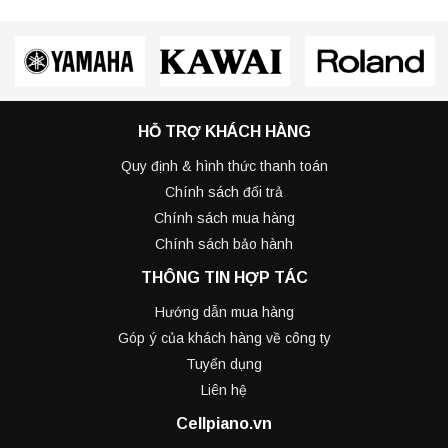
HỖ TRỢ KHÁCH HÀNG
Quy định & hình thức thanh toán
Chính sách đổi trả
Chính sách mua hàng
Chính sách bảo hành
THÔNG TIN HỢP TÁC
Hướng dẫn mua hàng
Góp ý của khách hàng về công ty
Tuyển dụng
Liên hệ
Cellpiano.vn