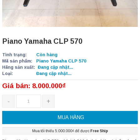
Piano Yamaha CLP 570
Tình trạng:
Còn hàng
Mã sản phẩm:
Piano Yamaha CLP 570
Hãng sản xuất:
Đang cập nhật...
Loại:
Đang cập nhật...
Giá bán: 8.000.000₫
-
+
MUA HÀNG
Mua tối thiểu 5.000.000₫ để được
Free Ship