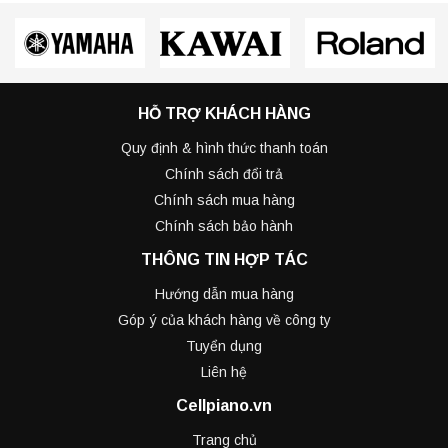
HỖ TRỢ KHÁCH HÀNG
Quy định & hình thức thanh toán
Chính sách đổi trả
Chính sách mua hàng
Chính sách bảo hành
THÔNG TIN HỢP TÁC
Hướng dẫn mua hàng
Góp ý của khách hàng về công ty
Tuyển dụng
Liên hệ
Cellpiano.vn
Trang chủ