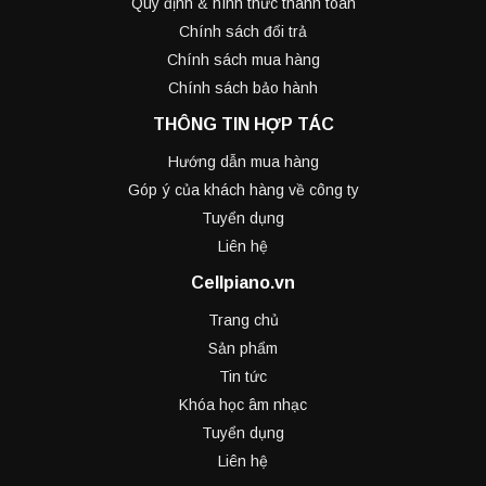
Quy định & hình thức thanh toán
Chính sách đổi trả
Chính sách mua hàng
Chính sách bảo hành
THÔNG TIN HỢP TÁC
Hướng dẫn mua hàng
Góp ý của khách hàng về công ty
Tuyển dụng
Liên hệ
Cellpiano.vn
Trang chủ
Sản phẩm
Tin tức
Khóa học âm nhạc
Tuyển dụng
Liên hệ