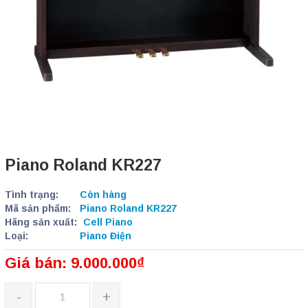
Piano Roland KR227
Tình trạng:
Còn hàng
Mã sản phẩm:
Piano Roland KR227
Hãng sản xuất:
Cell Piano
Loại:
Piano Điện
Giá bán: 9.000.000₫
-
+