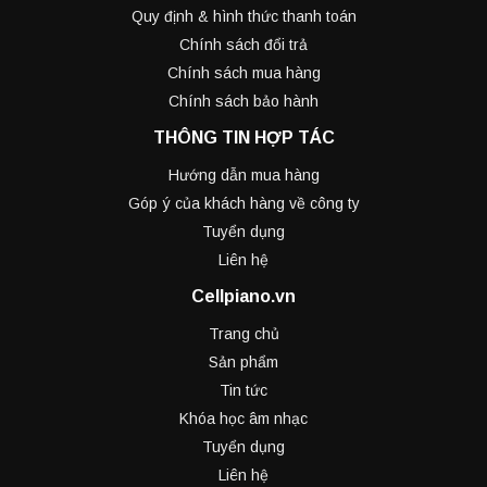
Quy định & hình thức thanh toán
Chính sách đổi trả
Chính sách mua hàng
Chính sách bảo hành
THÔNG TIN HỢP TÁC
Hướng dẫn mua hàng
Góp ý của khách hàng về công ty
Tuyển dụng
Liên hệ
Cellpiano.vn
Trang chủ
Sản phẩm
Tin tức
Khóa học âm nhạc
Tuyển dụng
Liên hệ