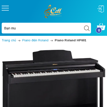
0
Trang chủ
Piano điện Roland
Piano Roland HP601