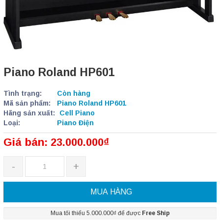
Piano Roland HP601
Tình trạng:
Còn hàng
Mã sản phẩm:
Piano Roland HP601
Hãng sản xuất:
Cell Piano
Loại:
Piano Điện
Giá bán: 23.000.000₫
-
+
MUA HÀNG
Mua tối thiểu 5.000.000₫ để được
Free Ship