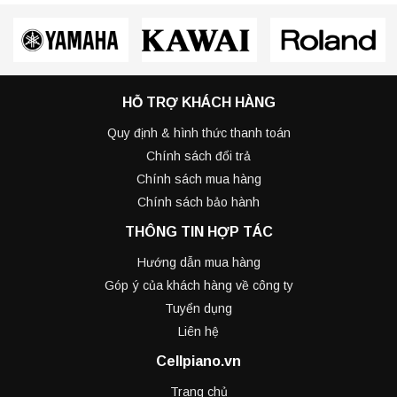
HỖ TRỢ KHÁCH HÀNG
Quy định & hình thức thanh toán
Chính sách đổi trả
Chính sách mua hàng
Chính sách bảo hành
THÔNG TIN HỢP TÁC
Hướng dẫn mua hàng
Góp ý của khách hàng về công ty
Tuyển dụng
Liên hệ
Cellpiano.vn
Trang chủ