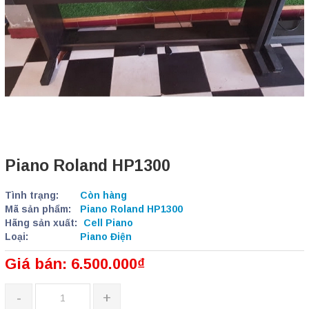
Piano Roland HP1300
Tình trạng:
Còn hàng
Mã sản phẩm:
Piano Roland HP1300
Hãng sản xuất:
Cell Piano
Loại:
Piano Điện
Giá bán: 6.500.000₫
-
+