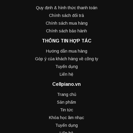
Quy định & hình thức thanh toán
Chính sách đổi trả
Chính sách mua hàng
Chính sách bảo hành
THÔNG TIN HỢP TÁC
Hướng dẫn mua hàng
Góp ý của khách hàng về công ty
Tuyển dụng
Liên hệ
Cellpiano.vn
Trang chủ
Sản phẩm
Tin tức
Khóa học âm nhạc
Tuyển dụng