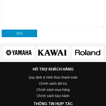
GỬI
HỖ TRỢ KHÁCH HÀNG
Quy định & hình thức thanh toán
Chính sách đổi trả
Chính sách mua hàng
Chính sách bảo hành
THÔNG TIN HỢP TÁC