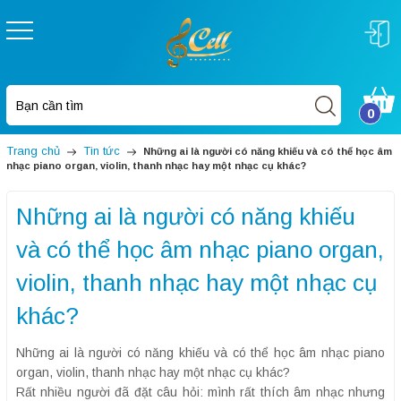
0
Trang chủ
Tin tức
Những ai là người có năng khiếu và có thể học âm
nhạc piano organ, violin, thanh nhạc hay một nhạc cụ khác?
Những ai là người có năng khiếu
và có thể học âm nhạc piano organ,
violin, thanh nhạc hay một nhạc cụ
khác?
Những ai là người có năng khiếu và có thể học âm nhạc piano
organ, violin, thanh nhạc hay một nhạc cụ khác?
Rất nhiều người đã đặt câu hỏi: mình rất thích âm nhạc nhưng