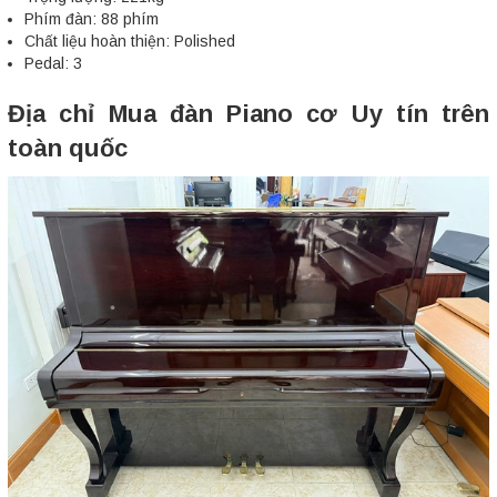
Phím đàn: 88 phím
Chất liệu hoàn thiện: Polished
Pedal: 3
Địa chỉ Mua đàn Piano cơ Uy tín trên
toàn quốc