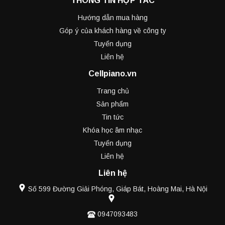
THÔNG TIN HỢP TÁC
Hướng dẫn mua hàng
Góp ý của khách hàng về công ty
Tuyển dụng
Liên hệ
Cellpiano.vn
Trang chủ
Sản phẩm
Tin tức
Khóa học âm nhạc
Tuyển dụng
Liên hệ
Liên hệ
Số 599 Đường Giải Phóng, Giáp Bát, Hoàng Mai, Hà Nội
0947093483